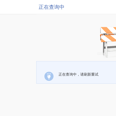
正在查询中
正在查询中，请刷新重试