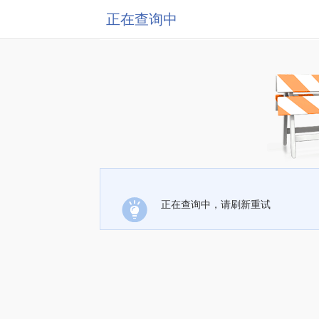
正在查询中
正在查询中，请刷新重试