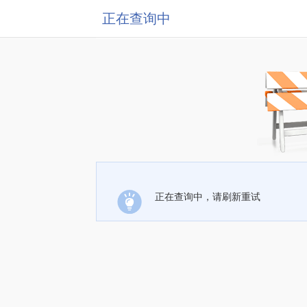
正在查询中
正在查询中，请刷新重试