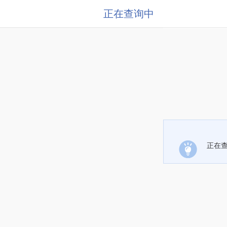
正在查询中
正在