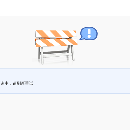
查询中，请刷新重试